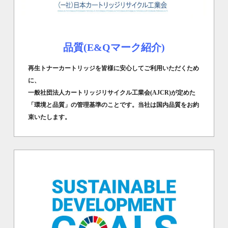
品質(E&Qマーク紹介)
再生トナーカートリッジを皆様に安心してご利用いただくため
に、
一般社団法人カートリッジリサイクル工業会(AJCR)が定めた
「環境と品質」の管理基準のことです。当社は国内品質をお約
束いたします。