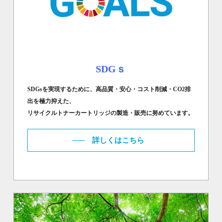
SDGｓ
SDGsを実現するために、高品質・安心・コスト削減・CO2排
出を極力抑えた、
リサイクルトナーカートリッジの製造・販売に努めています。
詳しくはこちら