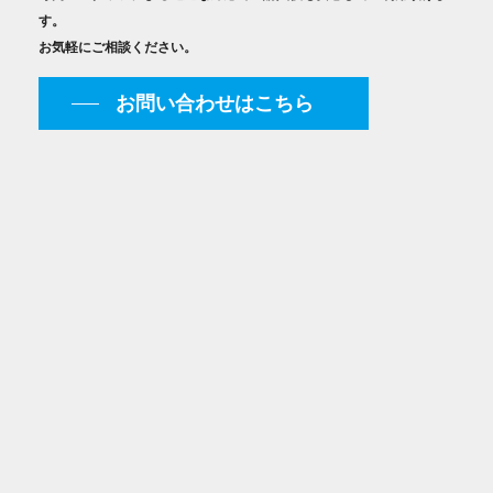
す。
お気軽にご相談ください。
お問い合わせはこちら