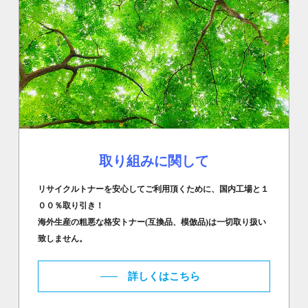
取り組みに関して
リサイクルトナーを安心してご利用頂くために、国内工場と１
００％取り引き！
海外生産の粗悪な格安トナー(互換品、模倣品)は一切取り扱い
致しません。
詳しくはこちら