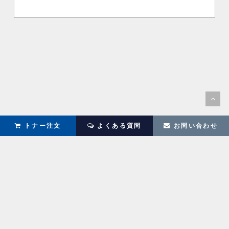
トナー注文
よくある質問
お問い合わせ
社員紹介