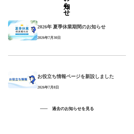
お知らせ
2026年 夏季休業期間のお知らせ
2026年7月30日
お役立ち情報ページを新設しました
2026年7月8日
過去のお知らせを見る