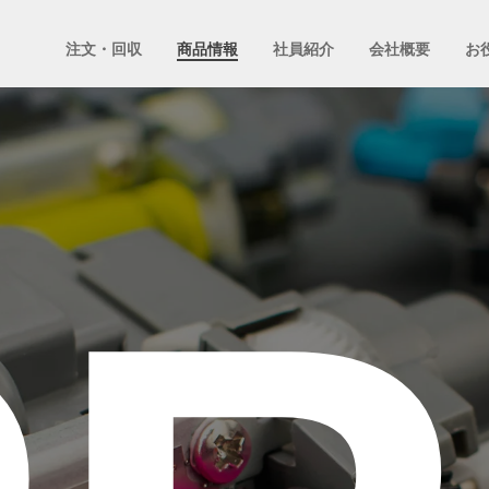
注文・回収
商品情報
社員紹介
会社概要
お