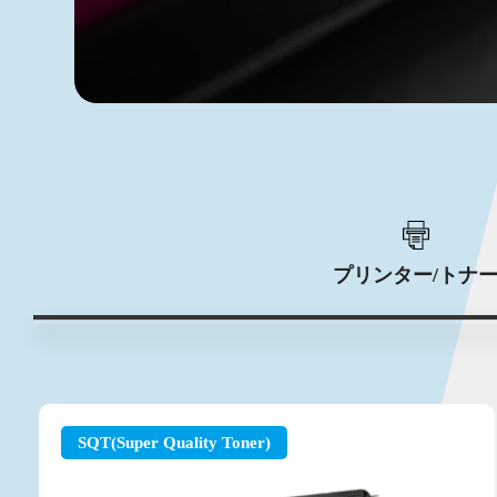
プリンター/トナ
SQT(Super Quality Toner)