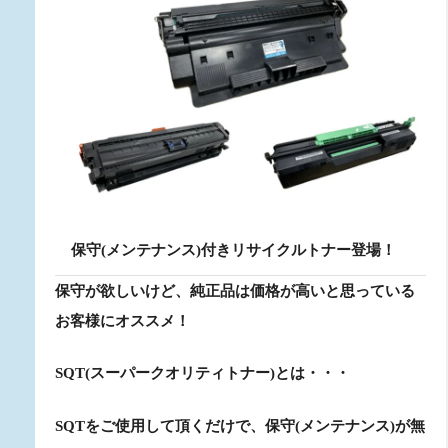
保守(メンテナンス)付きリサイクルトナー登場！
保守が欲しいけど、純正品は価格が高いと思っている
お客様にオススメ！
SQT(スーパークオリティトナー)とは・・・
SQTをご使用して頂くだけで、保守(メンテナンス)が無