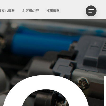
Menu
役立ち情報
お客様の声
採用情報