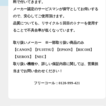
料で付いてきます。
メーカー認定のサービスマンが保守としてお伺いする
ので、安心してご使用頂けます。
品質についても、リサイクル１回目のトナーを使用す
ることで不具合率が低くなっています。
取り扱いメーカー ※一部取り扱い商品のみ
【CANON】【FUJITSU】【EPSON】【RICOH】
【XEROX】【NEC】
取り扱い機種や、詳しい保証内容に関しては、営業担
当までお問い合わせください！
フリーコール：0120-999-421