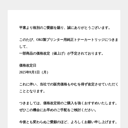
平素より格別のご愛顧を賜り、誠にありがとうございます。
このたび、OKI製プリンター用純正トナーカートリッジにつきま
して、
一部商品の価格改定（値上げ）が予定されております。
価格改定日
2025年9月1日（月）
これに伴い、当社での販売価格もやむを得ず改定させていただく
こととなります。
つきましては、価格改定前のご購入を強くおすすめいたします。
ぜひこの機会にお早めのご手配をご検討ください。
今後とも変わらぬご愛顧のほど、よろしくお願い申し上げます。