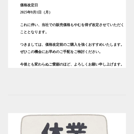
価格改定日
2025年9月1日（月）
これに伴い、当社での販売価格もやむを得ず改定させていただく
こととなります。
つきましては、価格改定前のご購入を強くおすすめいたします。
ぜひこの機会にお早めのご手配をご検討ください。
今後とも変わらぬご愛顧のほど、よろしくお願い申し上げます。