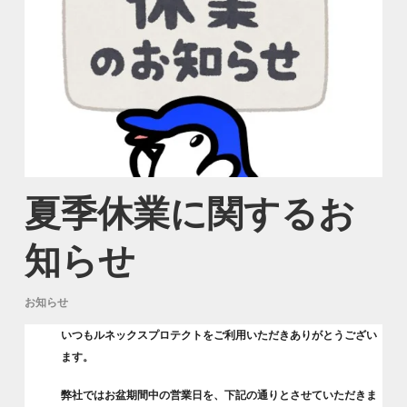
夏季休業に関するお
知らせ
お知らせ
いつもルネックスプロテクトをご利用いただきありがとうござい
ます。
弊社ではお盆期間中の営業日を、下記の通りとさせていただきま