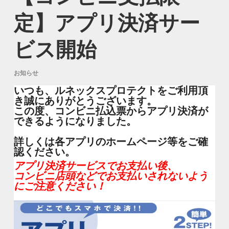
定】アプリ決済サー
ビス開始
お知らせ
いつも、ルネックスプロテクトをご利用頂
き誠にありがとうございます。
この度、コンビニ払込票からアプリ決済が
できるようになりました。
詳しくは各アプリのホームページ等をご確
認ください。
アプリ決済サービスでお支払い後、
コンビニ店頭などでお支払いされないよう
にご注意ください！