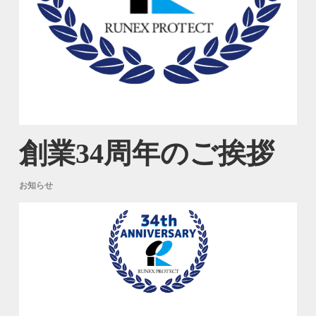
創業34周年のご挨拶
お知らせ