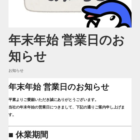
年末年始 営業日のお
知らせ
お知らせ
年末年始 営業日のお知らせ
平素よりご愛顧いただき誠にありがとうございます。
当社の年末年始の営業日につきまして、下記の通りご案内申し上げま
す。
■ 休業期間