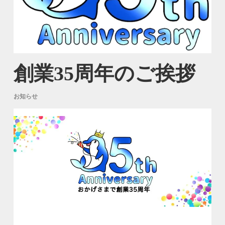
創業35周年のご挨拶
お知らせ