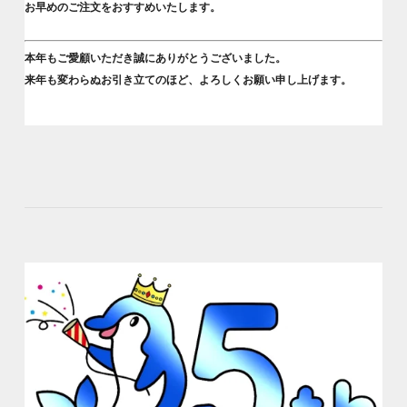
お早めのご注文をおすすめいたします。
本年もご愛顧いただき誠にありがとうございました。
来年も変わらぬお引き立てのほど、よろしくお願い申し上げます。