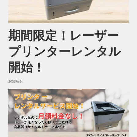
期間限定！レーザー
プリンターレンタル
開始！
お知らせ