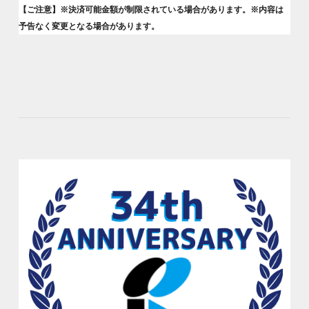
【ご注意】※決済可能金額が制限されている場合があります。※内容は
予告なく変更となる場合があります。