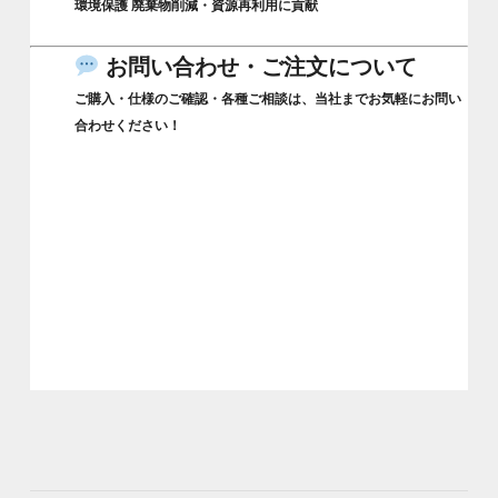
環境保護 廃棄物削減・資源再利用に貢献
お問い合わせ・ご注文について
ご購入・仕様のご確認・各種ご相談は、当社までお気軽にお問い
合わせください！