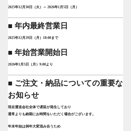
2025年12月30日（火）～ 2026年1月5日（月）
■ 年内最終営業日
2025年12月29日（月）18:00まで
■ 年始営業開始日
2026年1月5日（月）9:00より
■ ご注文・納品についての重要な
お知らせ
現在運送会社全体で遅延が発生しており
通常よりも納期にお時間をいただく場合がございます。
年末年始は例年大変混み合うため