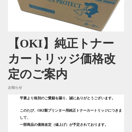
【OKI】純正トナー
カートリッジ価格改
定のご案内
お知らせ
平素より格別のご愛顧を賜り、誠にありがとうございます。
このたび、OKI製プリンター用純正トナーカートリッジにつきま
して、
一部商品の価格改定（値上げ）が予定されております。