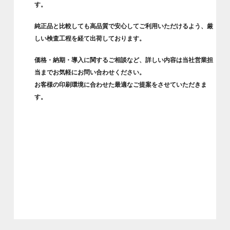
す。
純正品と比較しても高品質で安心してご利用いただけるよう、厳
しい検査工程を経て出荷しております。
価格・納期・導入に関するご相談など、詳しい内容は当社営業担
当までお気軽にお問い合わせください。
お客様の印刷環境に合わせた最適なご提案をさせていただきま
す。