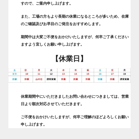
すので、ご案内申し上げます。
また、工場の方もより長期の休業になるところが多いため、在庫
のご確認及びお早目のご発注をおすすめします。
期間中は大変ご不便をおかけいたしますが、何卒ご了承ください
ますよう宜しくお願い申し上げます。
【休業日】
休業期間中にいただきましたお問い合わせにつきましては、営業
日より順次対応させていただきます。
ご不便をおかけいたしますが、何卒ご理解のほどよろしくお願い
申し上げます。